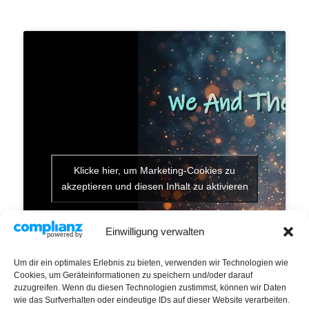
Klicke hier, um Marketing-Cookies zu
akzeptieren und diesen Inhalt zu aktivieren
Einwilligung verwalten
Um dir ein optimales Erlebnis zu bieten, verwenden wir Technologien wie
Cookies, um Geräteinformationen zu speichern und/oder darauf
zuzugreifen. Wenn du diesen Technologien zustimmst, können wir Daten
wie das Surfverhalten oder eindeutige IDs auf dieser Website verarbeiten.