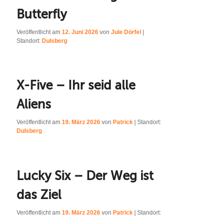
Butterfly
Veröffentlicht am
12. Juni 2026
von
Jule Dörfel
|
Standort:
Dulsberg
X-Five – Ihr seid alle
Aliens
Veröffentlicht am
19. März 2026
von
Patrick
| Standort:
Dulsberg
Lucky Six – Der Weg ist
das Ziel
Veröffentlicht am
19. März 2026
von
Patrick
| Standort: