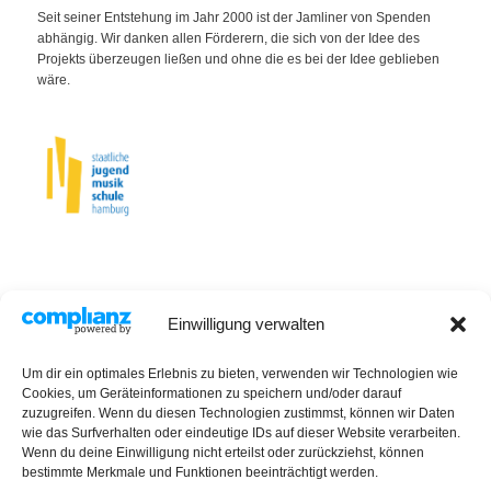
Seit seiner Entstehung im Jahr 2000 ist der Jamliner von Spenden
abhängig. Wir danken allen Förderern, die sich von der Idee des
Projekts überzeugen ließen und ohne die es bei der Idee geblieben
wäre.
Einwilligung verwalten
Um dir ein optimales Erlebnis zu bieten, verwenden wir Technologien wie
Cookies, um Geräteinformationen zu speichern und/oder darauf
zuzugreifen. Wenn du diesen Technologien zustimmst, können wir Daten
wie das Surfverhalten oder eindeutige IDs auf dieser Website verarbeiten.
Wenn du deine Einwilligung nicht erteilst oder zurückziehst, können
bestimmte Merkmale und Funktionen beeinträchtigt werden.