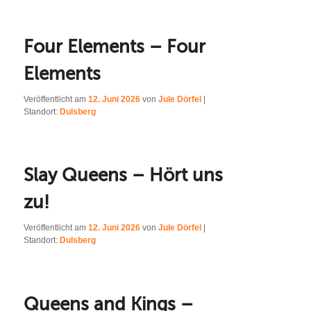
Four Elements – Four
Elements
Veröffentlicht am
12. Juni 2026
von
Jule Dörfel
|
Standort:
Dulsberg
Slay Queens – Hört uns
zu!
Veröffentlicht am
12. Juni 2026
von
Jule Dörfel
|
Standort:
Dulsberg
Queens and Kings –