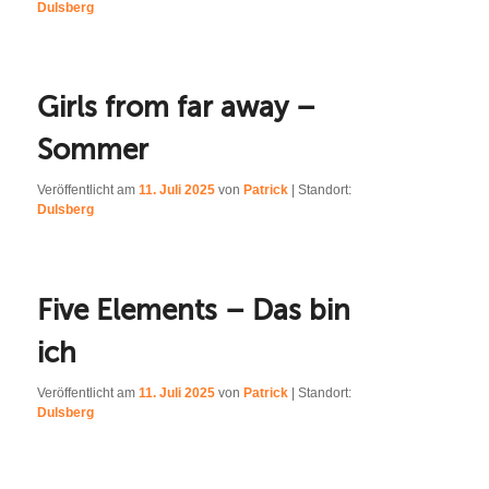
Dulsberg
Girls from far away –
Sommer
Veröffentlicht am
11. Juli 2025
von
Patrick
| Standort:
Dulsberg
Five Elements – Das bin
ich
Veröffentlicht am
11. Juli 2025
von
Patrick
| Standort:
Dulsberg