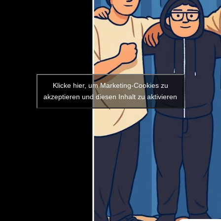
Klicke hier, um Marketing-Cookies zu
akzeptieren und diesen Inhalt zu aktivieren