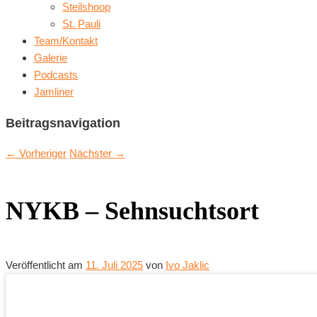
Steilshoop
St. Pauli
Team/Kontakt
Galerie
Podcasts
Jamliner
Beitragsnavigation
←
Vorheriger
Nächster
→
NYKB – Sehnsuchtsort
Veröffentlicht am
11. Juli 2025
von
Ivo Jaklic