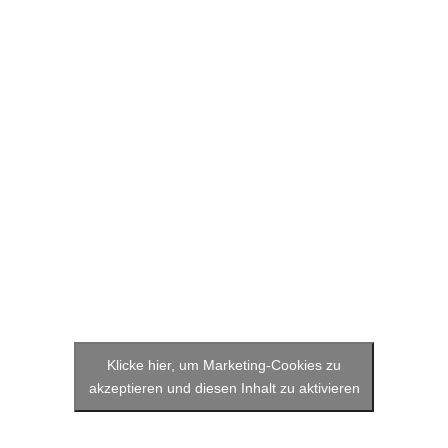
Klicke hier, um Marketing-Cookies zu
akzeptieren und diesen Inhalt zu aktivieren