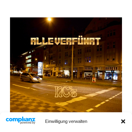
Einwilligung verwalten