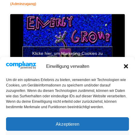
(Adminzugang)
Klicke hier, um Marketing-Cookies zu
akzeptieren und diesen Inhalt zu aktivieren
Einwilligung verwalten
Um dir ein optimales Erlebnis zu bieten, verwenden wir Technologien wie
Cookies, um Geräteinformationen zu speichern und/oder darauf
zuzugreifen. Wenn du diesen Technologien zustimmst, können wir Daten
wie das Surfverhalten oder eindeutige IDs auf dieser Website verarbeiten.
Wenn du deine Einwilligung nicht erteilst oder zurückziehst, können
bestimmte Merkmale und Funktionen beeinträchtigt werden.
Standort:
Harburg
Akzeptieren
IMPRESSUM / DATENSCHUTZ