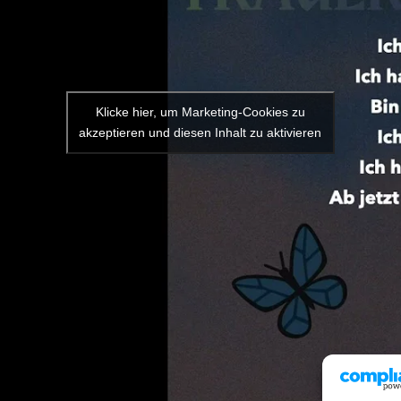
Klicke hier, um Marketing-Cookies zu
akzeptieren und diesen Inhalt zu aktivieren