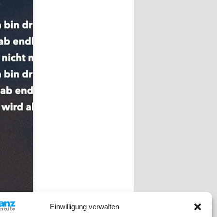
Einwilligung verwalten