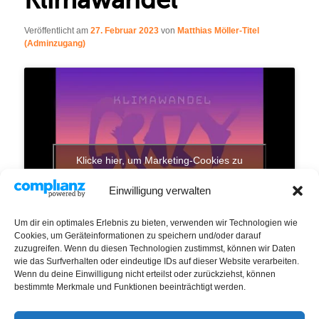
Veröffentlicht am
27. Februar 2023
von
Matthias Möller-Titel
(Adminzugang)
Klicke hier, um Marketing-Cookies zu
akzeptieren und diesen Inhalt zu aktivieren
Einwilligung verwalten
Um dir ein optimales Erlebnis zu bieten, verwenden wir Technologien wie
Cookies, um Geräteinformationen zu speichern und/oder darauf
zuzugreifen. Wenn du diesen Technologien zustimmst, können wir Daten
wie das Surfverhalten oder eindeutige IDs auf dieser Website verarbeiten.
Wenn du deine Einwilligung nicht erteilst oder zurückziehst, können
bestimmte Merkmale und Funktionen beeinträchtigt werden.
Standort:
Harburg