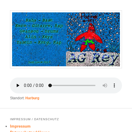
Standort:
Harburg
IMPRESSUM / DATENSCHUTZ
Impressum