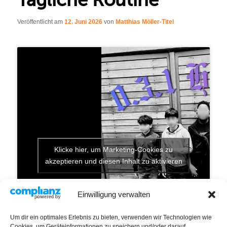
Veröffentlicht am
12. Juni 2026
von
Matthias Möller-Titel
Klicke hier, um Marketing-Cookies zu
akzeptieren und diesen Inhalt zu aktivieren
Einwilligung verwalten
Um dir ein optimales Erlebnis zu bieten, verwenden wir Technologien wie
Cookies, um Geräteinformationen zu speichern und/oder darauf